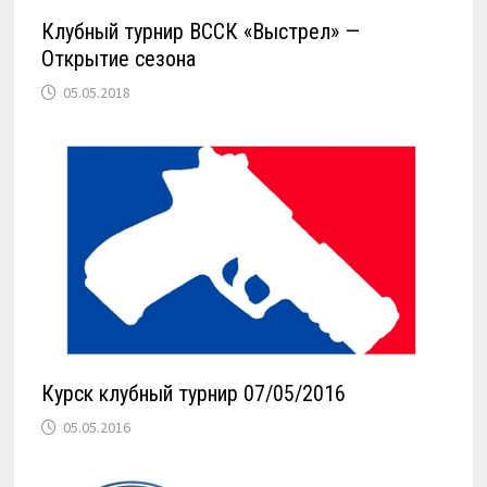
Клубный турнир ВССК «Выстрел» —
Открытие сезона
05.05.2018
Курск клубный турнир 07/05/2016
05.05.2016