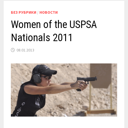
БЕЗ РУБРИКИ
/
НОВОСТИ
Women of the USPSA
Nationals 2011
08.01.2013