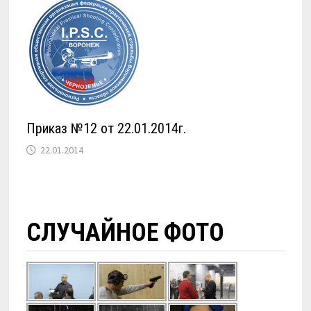
Приказ №12 от 22.01.2014г.
22.01.2014
СЛУЧАЙНОЕ ФОТО