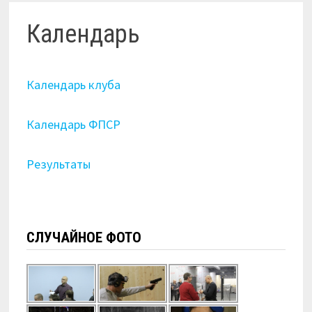
Календарь
Календарь клуба
Календарь ФПСР
Результаты
СЛУЧАЙНОЕ ФОТО