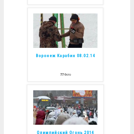
Воронеж Карабин 08.02.14
77
Фото
Олимпийский Огонь 2014