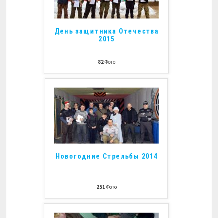
День защитника Отечества
2015
82
Фото
Новогодние Стрельбы 2014
251
Фото