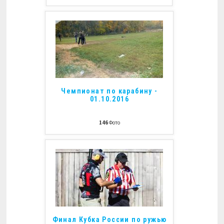
Чемпионат по карабину -
01.10.2016
146
Фото
Финал Кубка России по ружью