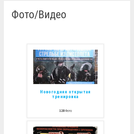
Фото/Видео
Новогодняя открытая
тренировка
128
Фото