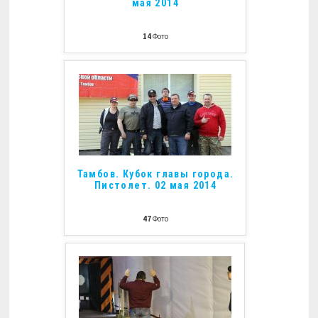
мая 2014
14
Фото
Тамбов. Кубок главы города.
Пистолет. 02 мая 2014
47
Фото