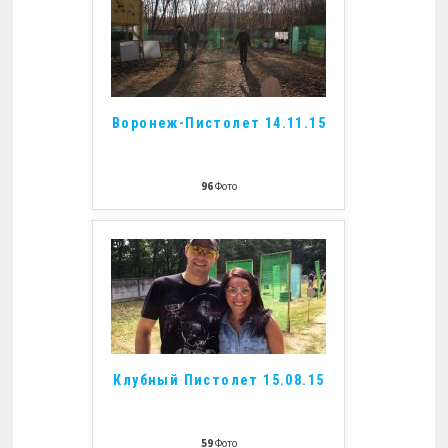
Воронеж-Пистолет 14.11.15
96
Фото
Клубный Пистолет 15.08.15
59
Фото