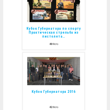
Кубок Губернатора по спорту
Практическая стрельба из
пистолета
…
40
Фото
Кубок Губернатора 2016
42
Фото