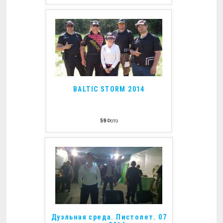
BALTIC STORM 2014
59
Фото
Дуэльная среда. Пистолет. 07