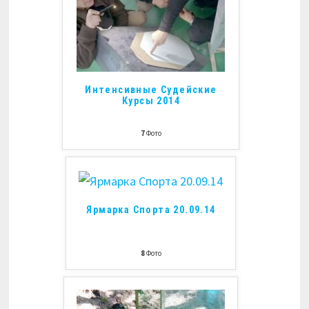
Интенсивные Судейские
Курсы 2014
7
Фото
Ярмарка Спорта 20.09.14
8
Фото