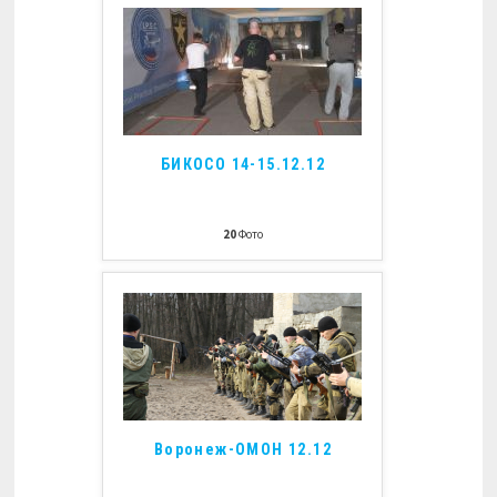
БИКОСО 14-15.12.12
20
Фото
Воронеж-ОМОН 12.12