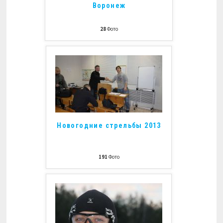
Воронеж
28
Фото
Новогодние стрельбы 2013
191
Фото