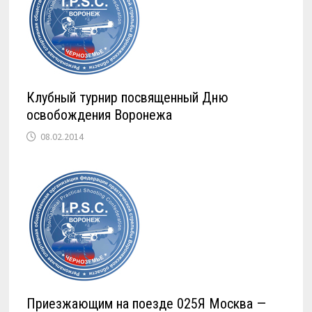
Клубный турнир посвященный Дню
освобождения Воронежа
08.02.2014
Приезжающим на поезде 025Я Москва —