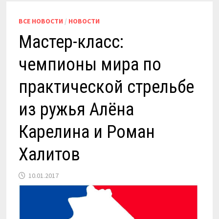
ВСЕ НОВОСТИ
/
НОВОСТИ
Мастер-класс:
чемпионы мира по
практической стрельбе
из ружья Алёна
Карелина и Роман
Халитов
10.01.2017