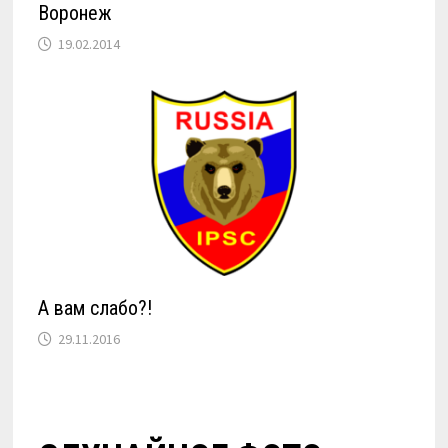
Воронеж
19.02.2014
А вам слабо?!
29.11.2016