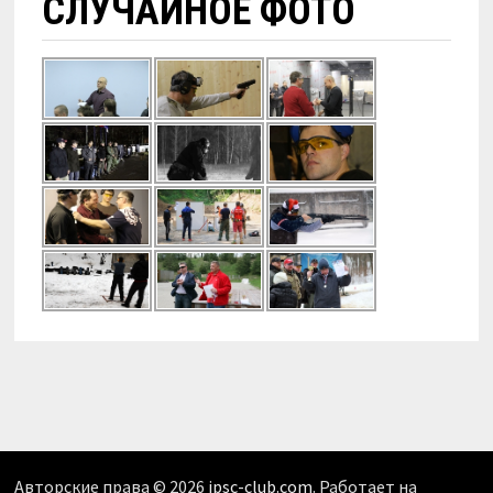
СЛУЧАЙНОЕ ФОТО
Авторские права © 2026
ipsc-club.com
. Работает на