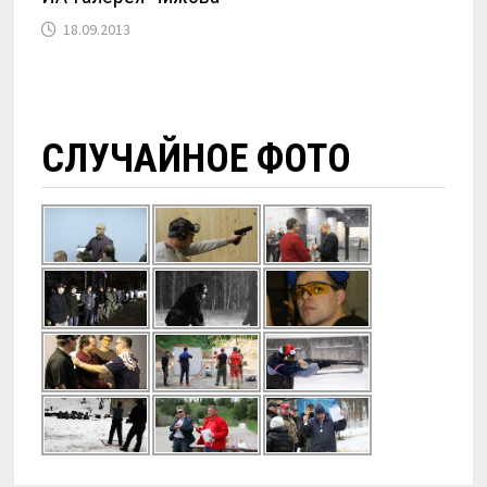
18.09.2013
СЛУЧАЙНОЕ ФОТО