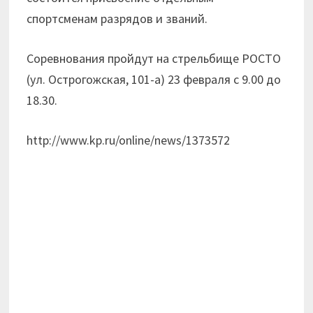
спортсменам разрядов и званий.
Соревнования пройдут на стрельбище РОСТО
(ул. Острогожская, 101-а) 23 февраля с 9.00 до
18.30.
http://www.kp.ru/online/news/1373572