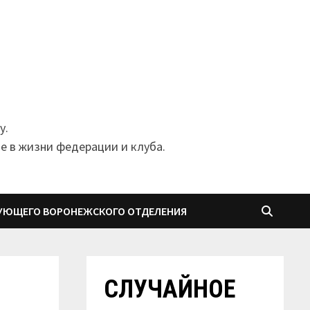
у.
е в жизни федерации и клуба.
УЮЩЕГО ВОРОНЕЖСКОГО ОТДЕЛЕНИЯ
СЛУЧАЙНОЕ