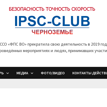
ССО «ФПС ВО» прекратила свою деятельность в 2019 год
проведённых мероприятиях и людях, принимавших участи
РЬ
МЕДИА
ФОТО/ВИДЕО
КОНТАКТЫ ДЕЙСТВ